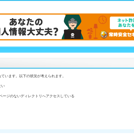
れています。以下の状況が考えられます。
ない
ックスページのないディレクトリへアクセスしている